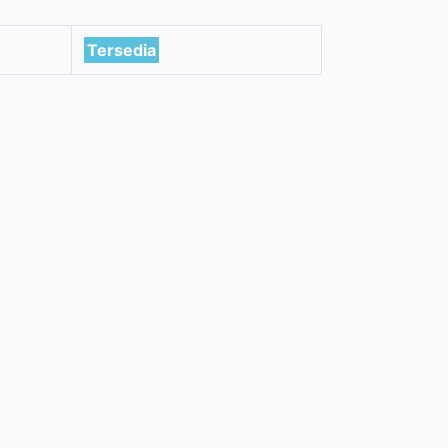
Tersedia