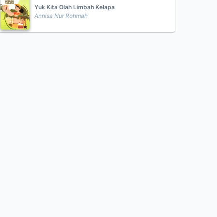
Yuk Kita Olah Limbah Kelapa
Annisa Nur Rohmah