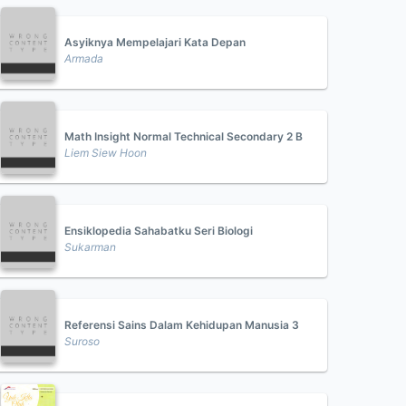
Asyiknya Mempelajari Kata Depan
Armada
Math Insight Normal Technical Secondary 2 B
Liem Siew Hoon
Ensiklopedia Sahabatku Seri Biologi
Sukarman
Referensi Sains Dalam Kehidupan Manusia 3
Suroso